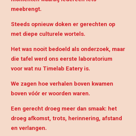
meebrengt.
Steeds opnieuw doken er gerechten op
met diepe culturele wortels.
Het was nooit bedoeld als onderzoek,
maar
die tafel werd ons eerste laboratorium
voor wat nu Timelab Eatery is.
We zagen hoe verhalen boven kwamen
boven vóór er woorden waren.
Een gerecht droeg meer dan smaak: het
droeg afkomst, trots, herinnering, afstand
en verlangen.