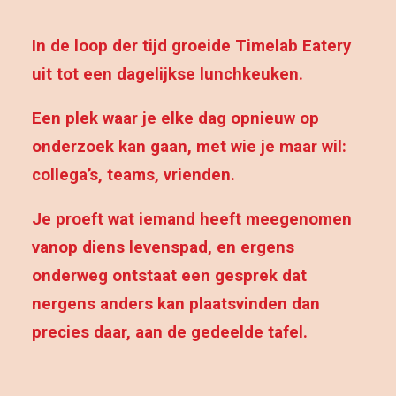
In de loop der tijd groeide Timelab Eatery
uit tot een dagelijkse lunchkeuken.
Een plek waar je elke dag opnieuw op
onderzoek kan gaan, met wie je maar wil:
collega’s, teams, vrienden.
Je proeft wat iemand heeft meegenomen
vanop diens levenspad, en ergens
onderweg ontstaat een gesprek dat
nergens anders kan plaatsvinden dan
precies daar, aan de gedeelde tafel.