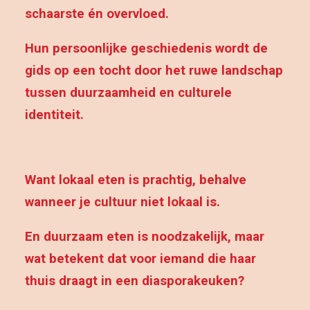
schaarste én overvloed.
Hun persoonlijke geschiedenis wordt de
gids op een tocht door het ruwe landschap
tussen duurzaamheid en culturele
identiteit.
Want lokaal eten is prachtig, behalve
wanneer je cultuur niet lokaal is.
En duurzaam eten is noodzakelijk, maar
wat betekent dat voor iemand die haar
thuis draagt in een diasporakeuken?