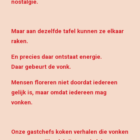
nostalgie.
Maar aan dezelfde tafel kunnen ze elkaar
raken.
En precies daar ontstaat energie.
Daar gebeurt de vonk.
Mensen floreren niet doordat iedereen
gelijk is, maar omdat iedereen mag
vonken.
Onze gastchefs koken verhalen die vonken