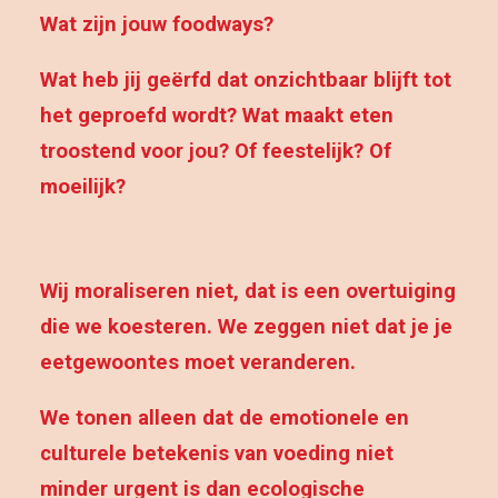
Wat zijn jouw foodways?
Wat heb jij geërfd dat onzichtbaar blijft tot
het geproefd wordt? Wat maakt eten
troostend voor jou? Of feestelijk? Of
moeilijk?
Wij moraliseren niet, dat is een overtuiging
die we koesteren. We zeggen niet dat je je
eetgewoontes moet veranderen.
We tonen alleen dat de emotionele en
culturele betekenis van voeding niet
minder urgent is dan ecologische