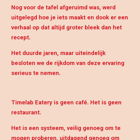
Nog voor de tafel afgeruimd was, werd
uitgelegd hoe je iets maakt en dook er een
verhaal op dat altijd groter bleek dan het
recept.
Het duurde jaren, maar uiteindelijk
besloten we de rijkdom van deze ervaring
serieus te nemen.
Timelab Eatery is geen café. Het is geen
restaurant.
Het is een systeem, veilig genoeg om te
mogen proberen, uitdagend genoeg om