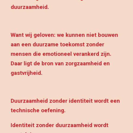
duurzaamheid
.
Want wij geloven: we kunnen niet bouwen
aan een duurzame toekomst zonder
mensen die emotioneel verankerd zijn.
Daar ligt de bron van zorgzaamheid en
gastvrijheid.
Duurzaamheid zonder identiteit wordt een
technische oefening.
Identiteit zonder duurzaamheid wordt