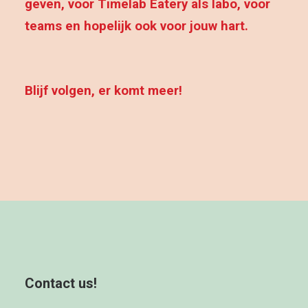
geven, voor Timelab Eatery als labo, voor
teams en hopelijk ook voor jouw hart.
Blijf volgen, er komt meer!
Contact us!