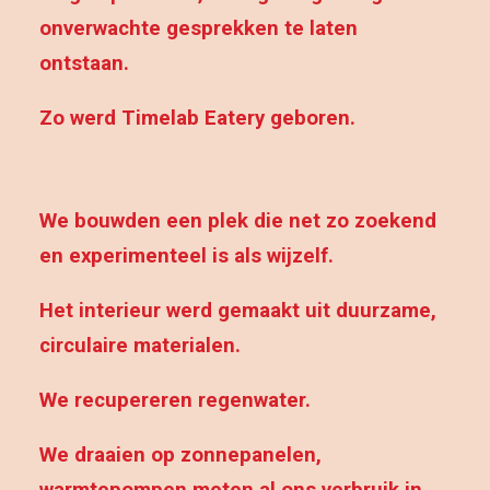
onverwachte gesprekken te laten
ontstaan.
Zo werd Timelab Eatery geboren.
We bouwden een plek die net zo zoekend
en experimenteel is als wijzelf.
Het interieur werd gemaakt uit duurzame,
circulaire materialen.
We recupereren regenwater.
We draaien op zonnepanelen,