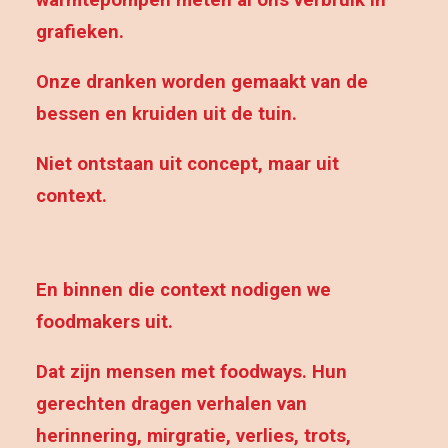
warmtepompen meten al ons verbruik in
grafieken.
Onze dranken worden gemaakt van de
bessen en kruiden uit de tuin.
Niet ontstaan uit concept, maar uit
context.
En binnen die context nodigen we
foodmakers uit.
Dat zijn mensen met foodways. Hun
gerechten dragen verhalen van
herinnering, mirgratie, verlies, trots,